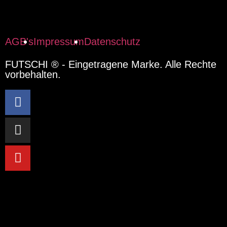
AGB's
Impressum
Datenschutz
FUTSCHI ® - Eingetragene Marke. Alle Rechte
vorbehalten.