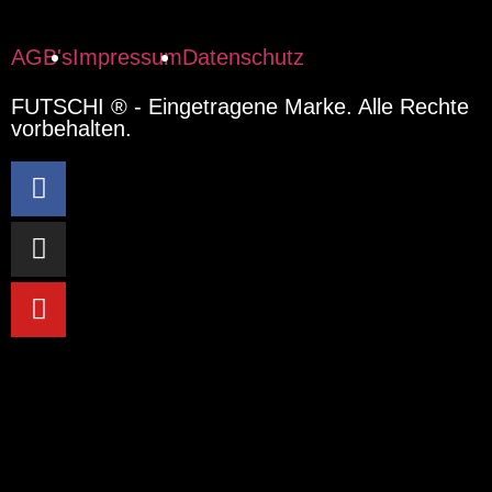
AGB's
Impressum
Datenschutz
FUTSCHI ® - Eingetragene Marke. Alle Rechte
vorbehalten.